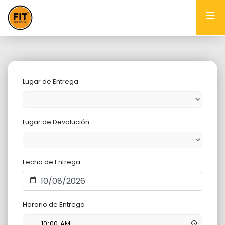
Lugar de Entrega
Lugar de Devolución
Fecha de Entrega
Horario de Entrega