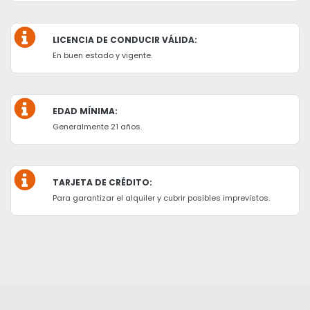
LICENCIA DE CONDUCIR VÁLIDA:
En buen estado y vigente.
EDAD MÍNIMA:
Generalmente 21 años.
TARJETA DE CRÉDITO:
Para garantizar el alquiler y cubrir posibles imprevistos.