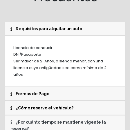
Requisitos para alquilar un auto
Licencia de conducir
DNI/Pasaporte
Ser mayor de 21 Años, o siendo menor, con una
licencia cuya antigüedad sea como mínimo de 2
años
Formas de Pago
¿Cómo reservo el vehículo?
¿Por cuánto tiempo se mantiene vigente la
reserva?