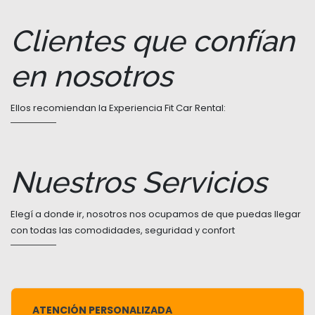
Clientes que confían
en nosotros
Ellos recomiendan la Experiencia Fit Car Rental:
Nuestros Servicios
Elegí a donde ir, nosotros nos ocupamos de que puedas llegar
con todas las comodidades, seguridad y confort
ATENCIÓN PERSONALIZADA