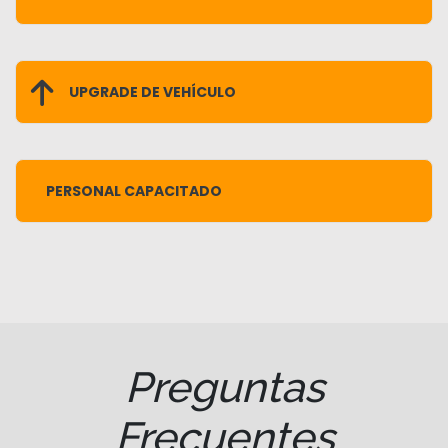
UPGRADE DE VEHÍCULO
PERSONAL CAPACITADO
Preguntas
Frecuentes