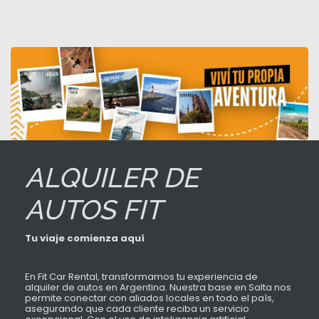
ALQUILER DE
AUTOS FIT
Tu viaje comienza aquí
En Fit Car Rental, transformamos tu experiencia de
alquiler de autos en Argentina. Nuestra base en Salta nos
permite conectar con aliados locales en todo el país,
asegurando que cada cliente reciba un servicio