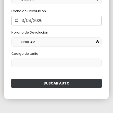
Fecha de Devolución
Horario de Devolución
Código de tarifa
BUSCAR AUTO