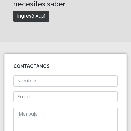
necesites saber.
Ingresá Aquí
CONTACTANOS