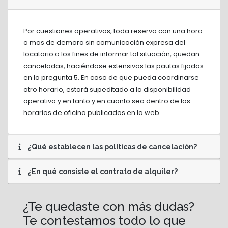
Por cuestiones operativas, toda reserva con una hora
o mas de demora sin comunicación expresa del
locatario a los fines de informar tal situación, quedan
canceladas, haciéndose extensivas las pautas fijadas
en la pregunta 5. En caso de que pueda coordinarse
otro horario, estará supeditado a la disponibilidad
operativa y en tanto y en cuanto sea dentro de los
horarios de oficina publicados en la web
¿Qué establecen las políticas de cancelación?
¿En qué consiste el contrato de alquiler?
¿Te quedaste con más dudas?
Te contestamos todo lo que